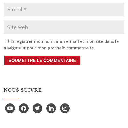
Enregistrer mon nom, mon e-mail et mon site dans le
navigateur pour mon prochain commentaire.
SOUMETTRE LE COMMENTAIRE
NOUS SUIVRE
youtube
facebook
twitter
linkedin
instagram