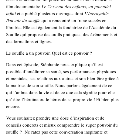
film documentaire
Le Cerveau des enfants, un potentiel
infini
et a publié plusieurs ouvrages dont
L’Incroyable
Pouvoir du souffle
qui a rencontré un franc succès en
librairie. Elle est également la fondatrice de l’Académie du
Souffle qui propose des outils pratiques, des événements et
des formations et lignes.
Le souffle a un pouvoir. Quel est ce pouvoir ?
Dans cet épisode, Stéphanie nous explique qu’il est
possible d’améliorer sa santé, ses performances physiques
et mentales, ses relations aux autres et son bien-être grâce à
la maitrise de son souffle. Nous parlons également de ce
qui l’anime dans la vie et de ce que cela signifie pour elle
qu’ être l’héroïne ou le héros de sa propre vie ! Et bien plus
encore.
Vous souhaitez prendre une dose d’inspiration et de
conseils concrets et mieux comprendre le super pouvoir du
souffle ? Ne ratez pas cette conversation inspirante et