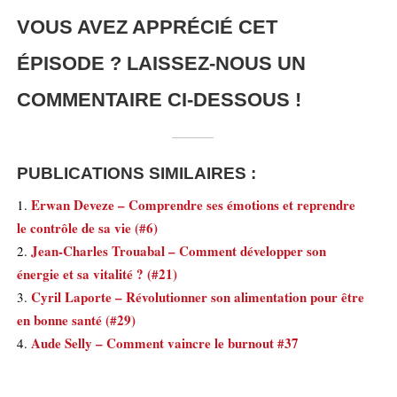
VOUS AVEZ APPRÉCIÉ CET
ÉPISODE ? LAISSEZ-NOUS UN
COMMENTAIRE CI-DESSOUS !
PUBLICATIONS SIMILAIRES :
Erwan Deveze – Comprendre ses émotions et reprendre
le contrôle de sa vie (#6)
Jean-Charles Trouabal – Comment développer son
énergie et sa vitalité ? (#21)
Cyril Laporte – Révolutionner son alimentation pour être
en bonne santé (#29)
Aude Selly – Comment vaincre le burnout #37