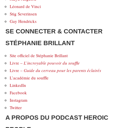
Léonard de Vinci
Stig Severinsen
Gay Hendricks
SE CONNECTER & CONTACTER
STÉPHANIE BRILLANT
Site officiel de Stéphanie Brillant
Livre –
L’incroyable pouvoir du souffle
Livre –
Guide du cerveau pour les parents éclairés
L’académie du souffle
LinkedIn
Facebook
Instagram
Twitter
A PROPOS DU PODCAST HEROIC