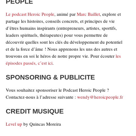
PEOPLE
Le podcast Heroic People
, animé par
Marc Baillet
, explore et
partage les histoires, conseils concrets, et principes de vie
d’êtres humains inspirants (entrepreneurs, artistes, sportifs,
leaders spirituels, thérapeutes) pour vous permettre de
découvrir quelles sont les clés du développement du potentiel
et de la force d’âme ! Nous apprenons les uns des autres et
trouvons en soi le héros de notre propre vie. Pour écouter
les
épisodes passés, c’est ici
.
SPONSORING & PUBLICITE
Vous souhaitez sponsoriser le Podcast Heroic People ?
Contactez-nous à l’adresse suivante :
wendy@heroicpeople.fr
CREDIT MUSIQUE
Level up
by Quincas Moreira