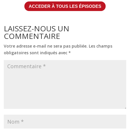
ACCEDER À TOUS LES ÉPISODES
LAISSEZ-NOUS UN
COMMENTAIRE
Votre adresse e-mail ne sera pas publiée.
Les champs
obligatoires sont indiqués avec
*