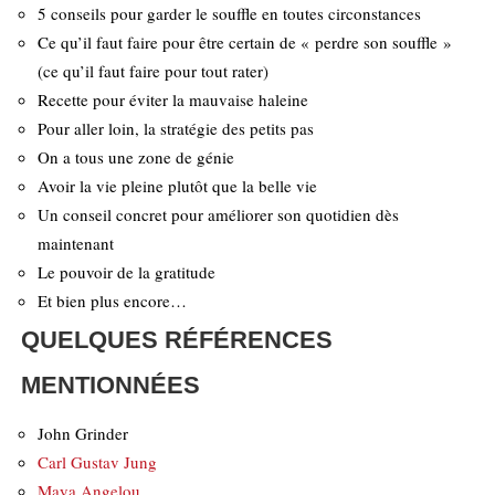
5 conseils pour garder le souffle en toutes circonstances
Ce qu’il faut faire pour être certain de « perdre son souffle »
(ce qu’il faut faire pour tout rater)
Recette pour éviter la mauvaise haleine
Pour aller loin, la stratégie des petits pas
On a tous une zone de génie
Avoir la vie pleine plutôt que la belle vie
Un conseil concret pour améliorer son quotidien dès
maintenant
Le pouvoir de la gratitude
Et bien plus encore…
QUELQUES RÉFÉRENCES
MENTIONNÉES
John Grinder
Carl Gustav Jung
Maya Angelou