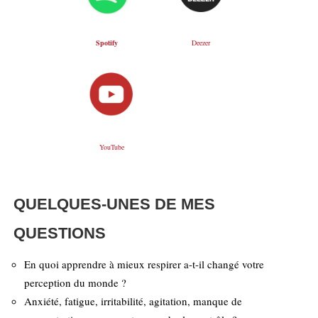
Deezer
Spotify
YouTube
QUELQUES-UNES DE MES
QUESTIONS
En quoi apprendre à mieux respirer a-t-il changé votre
perception du monde ?
Anxiété, fatigue, irritabilité, agitation, manque de