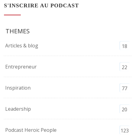
S'INSCRIRE AU PODCAST
THEMES
Articles & blog
18
Entrepreneur
22
Inspiration
77
Leadership
20
Podcast Heroic People
123