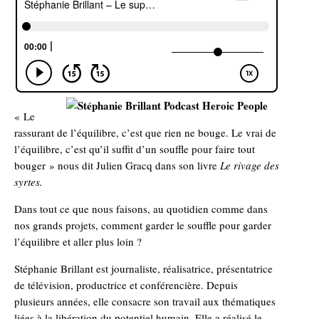
« Le
rassurant de l’équilibre, c’est que rien ne bouge. Le vrai de
l’équilibre, c’est qu’il suffit d’un souffle pour faire tout
bouger » nous dit Julien Gracq dans son livre
Le rivage des
syrtes.
Dans tout ce que nous faisons, au quotidien comme dans
nos grands projets, comment garder le souffle pour garder
l’équilibre et aller plus loin ?
Stéphanie Brillant est journaliste, réalisatrice, présentatrice
de télévision, productrice et conférencière. Depuis
plusieurs années, elle consacre son travail aux thématiques
liées à la libération du potentiel humain. Elle a réalisé le