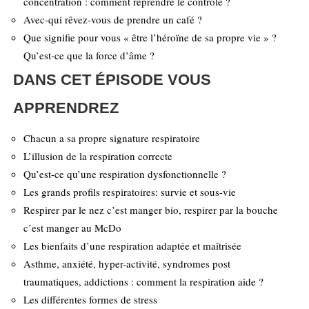
concentration : comment reprendre le contrôle ?
Avec-qui rêvez-vous de prendre un café ?
Que signifie pour vous « être l’héroïne de sa propre vie » ?
Qu’est-ce que la force d’âme ?
DANS CET ÉPISODE VOUS
APPRENDREZ
Chacun a sa propre signature respiratoire
L’illusion de la respiration correcte
Qu’est-ce qu’une respiration dysfonctionnelle ?
Les grands profils respiratoires: survie et sous-vie
Respirer par le nez c’est manger bio, respirer par la bouche
c’est manger au McDo
Les bienfaits d’une respiration adaptée et maîtrisée
Asthme, anxiété, hyper-activité, syndromes post
traumatiques, addictions : comment la respiration aide ?
Les différentes formes de stress