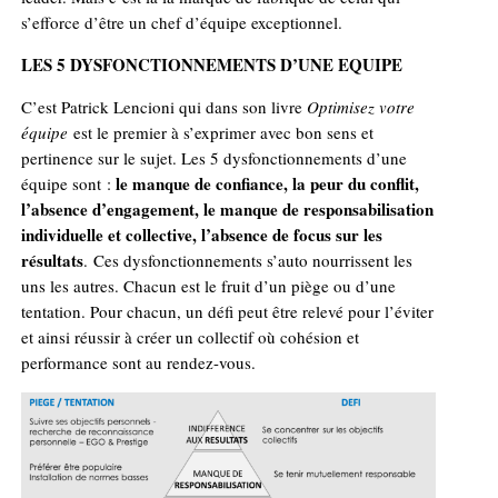
s’efforce d’être un chef d’équipe exceptionnel.
LES 5 DYSFONCTIONNEMENTS D’UNE EQUIPE
C’est Patrick Lencioni qui dans son livre
Optimisez votre
équipe
est le premier à s’exprimer avec bon sens et
pertinence sur le sujet. Les 5 dysfonctionnements d’une
le manque de confiance, la peur du conflit,
équipe sont :
l’absence d’engagement, le manque de responsabilisation
individuelle et collective, l’absence de focus sur les
résultats
. Ces dysfonctionnements s’auto nourrissent les
uns les autres. Chacun est le fruit d’un piège ou d’une
tentation. Pour chacun, un défi peut être relevé pour l’éviter
et ainsi réussir à créer un collectif où cohésion et
performance sont au rendez-vous.