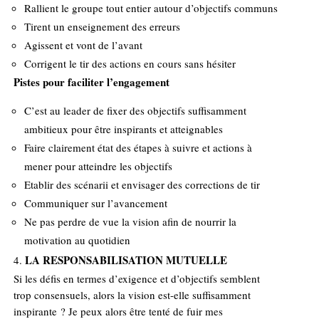
Rallient le groupe tout entier autour d’objectifs communs
Tirent un enseignement des erreurs
Agissent et vont de l’avant
Corrigent le tir des actions en cours sans hésiter
Pistes pour faciliter l’engagement
C’est au leader de fixer des objectifs suffisamment
ambitieux pour être inspirants et atteignables
Faire clairement état des étapes à suivre et actions à
mener pour atteindre les objectifs
Etablir des scénarii et envisager des corrections de tir
Communiquer sur l’avancement
Ne pas perdre de vue la vision afin de nourrir la
motivation au quotidien
LA RESPONSABILISATION MUTUELLE
Si les défis en termes d’exigence et d’objectifs semblent
trop consensuels, alors la vision est-elle suffisamment
inspirante ? Je peux alors être tenté de fuir mes