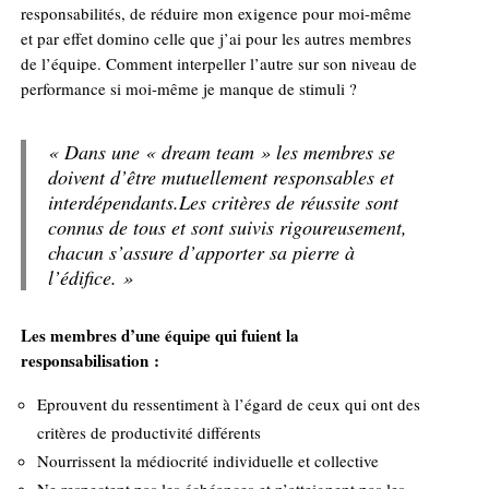
responsabilités, de réduire mon exigence pour moi-même
et par effet domino celle que j’ai pour les autres membres
de l’équipe. Comment interpeller l’autre sur son niveau de
performance si moi-même je manque de stimuli ?
« Dans une « dream team » les membres se
doivent d’être mutuellement responsables et
interdépendants.Les critères de réussite sont
connus de tous et sont suivis rigoureusement,
chacun s’assure d’apporter sa pierre à
l’édifice. »
Les membres d’une équipe qui fuient la
responsabilisation :
Eprouvent du ressentiment à l’égard de ceux qui ont des
critères de productivité différents
Nourrissent la médiocrité individuelle et collective
Ne respectent pas les échéances et n’atteignent pas les