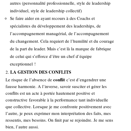
autres (personnalité professionnelle, style de leadership
individuel, style de leadership collectif)
Se faire aider en ayant recours à des Coachs et
spécialistes du développement des leaderships, de
l’accompagnement managérial, de l’accompagnement
du changement. Cela requiert de l’humilité et du courage
de la part du leader. Mais c’est là la marque de fabrique
de celui qui s’efforce d’être un chef d’équipe
exceptionnel !
LA GESTION DES CONFLITS
conflit
Le risque de l’absence de
c’est d’engendrer une
fausse harmonie. A l’inverse, savoir susciter et gérer les
conflits est un acte à portée hautement positive et
constructive favorable à la performance tant individuelle
que collective. Lorsque je me confronte positivement avec
l’autre, je peux exprimer mon interprétation des faits, mes
ressentis, mes besoins. On finit par se rejoindre. Je me sens
bien, l’autre aussi.