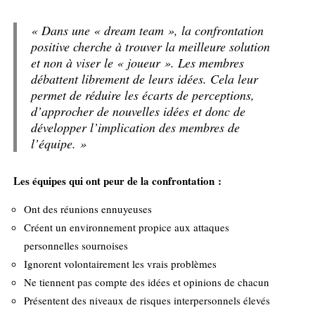
« Dans une « dream team », la confrontation
positive cherche à trouver la meilleure solution
et non à viser le « joueur ». Les membres
débattent librement de leurs idées. Cela leur
permet de réduire les écarts de perceptions,
d’approcher de nouvelles idées et donc de
développer l’implication des membres de
l’équipe. »
Les équipes qui ont peur de la confrontation :
Ont des réunions ennuyeuses
Créent un environnement propice aux attaques
personnelles sournoises
Ignorent volontairement les vrais problèmes
Ne tiennent pas compte des idées et opinions de chacun
Présentent des niveaux de risques interpersonnels élevés