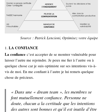
Source : Patrick Lencioni, Optimisez votre équipe
LA CONFIANCE
La confiance
c’est accepter de se montrer vulnérable pour
laisser l’autre me rejoindre. Je peux me fier à l’autre ou à
quelque chose car je suis optimiste sur ses intentions vis-à-
vis de moi. En me confiant à l’autre je lui remets quelque
chose de précieux.
« Dans une « dream team », les membres se
font mutuellement confiance. Personne ne
doute, chacun a la certitude que les intentions
des autres sont bonnes et qu’il est inutile d’être