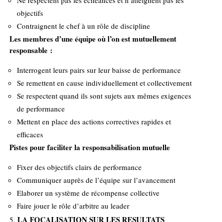
objectifs
Contraignent le chef à un rôle de discipline
Les membres d’une équipe où l’on est mutuellement
responsable :
Interrogent leurs pairs sur leur baisse de performance
Se remettent en cause individuellement et collectivement
Se respectent quand ils sont sujets aux mêmes exigences
de performance
Mettent en place des actions correctives rapides et
efficaces
Pistes pour faciliter la responsabilisation mutuelle
Fixer des objectifs clairs de performance
Communiquer auprès de l’équipe sur l’avancement
Elaborer un système de récompense collective
Faire jouer le rôle d’arbitre au leader
LA FOCALISATION SUR LES RESULTATS