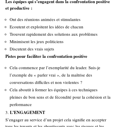
Les équipes qui s’engagent dans la confrontation positive
et productive :
Ont des réunions animées et stimulantes
Ecoutent et exploitent les idées de chacun
Trouvent rapidement des solutions aux problèmes
Minimisent les jeux politiciens
Discutent des vrais sujets
Pistes pour faciliter la confrontation positive
Cela commence par l’exemplarité du leader. Suis-je
l’exemple du « parler vrai », de la maîtrise des
conversations difficiles et non violentes ?
Cela aboutit à former les équipes à ces techniques
pleines de bon sens et de fécondité pour la cohésion et la
performance
L’ENGAGEMENT
S’engager au service d’un projet cela signifie en accepter
tous les tenants et les aboutissants avec les risques et les