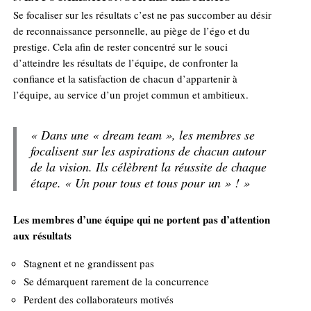
Se focaliser sur les résultats c’est ne pas succomber au désir
de reconnaissance personnelle, au piège de l’égo et du
prestige. Cela afin de rester concentré sur le souci
d’atteindre les résultats de l’équipe, de confronter la
confiance et la satisfaction de chacun d’appartenir à
l’équipe, au service d’un projet commun et ambitieux.
« Dans une « dream team », les membres se
focalisent sur les aspirations de chacun autour
de la vision. Ils célèbrent la réussite de chaque
étape. « Un pour tous et tous pour un » ! »
Les membres d’une équipe qui ne portent pas d’attention
aux résultats
Stagnent et ne grandissent pas
Se démarquent rarement de la concurrence
Perdent des collaborateurs motivés