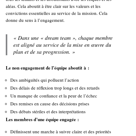
aléas. Cela aboutit à être clair sur les valeurs et les
convictions essentielles au service de la mission. Cela
donne du sens à l’engagement.
« Dans une « dream team », chaque membre
est aligné au service de la mise en œuvre du
plan et de sa progression. »
Le non engagement de l’équipe aboutit à :
Des ambiguïtés qui polluent l’action
Des délais de réflexion trop longs et des retards
Un manque de confiance et la peur de l’échec
Des remises en cause des décisions prises
Des débats stériles et des interprétations
Les membres d’une équipe engagée :
Définissent une marche à suivre claire et des priorités