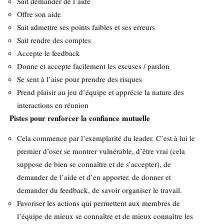
Sait demander de l’aide
Offre son aide
Sait admettre ses points faibles et ses erreurs
Sait rendre des comptes
Accepte le feedback
Donne et accepte facilement les excuses / pardon
Se sent à l’aise pour prendre des risques
Prend plaisir au jeu d’équipe et apprécie la nature des
interactions en réunion
Pistes pour renforcer la confiance mutuelle
Cela commence par l’exemplarité du leader. C’est à lui le
premier d’oser se montrer vulnérable, d’être vrai (cela
suppose de bien se connaître et de s’accepter), de
demander de l’aide et d’en apporter, de donner et
demander du feedback, de savoir organiser le travail.
Favoriser les actions qui permettent aux membres de
l’équipe de mieux se connaître et de mieux connaître les