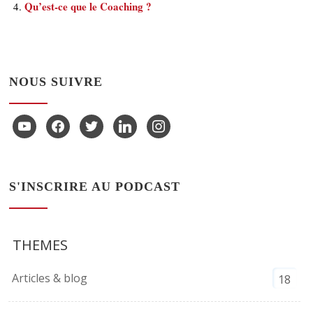
Qu’est-ce que le Coaching ?
NOUS SUIVRE
youtube
facebook
twitter
linkedin
instagram
S'INSCRIRE AU PODCAST
THEMES
Articles & blog
18