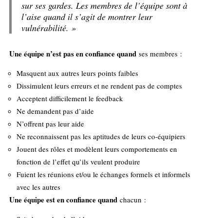
sur ses gardes. Les membres de l’équipe sont à
l’aise quand il s’agit de montrer leur
vulnérabilité. »
Une équipe n’est pas en confiance quand
ses membres :
Masquent aux autres leurs points faibles
Dissimulent leurs erreurs et ne rendent pas de comptes
Acceptent difficilement le feedback
Ne demandent pas d’aide
N’offrent pas leur aide
Ne reconnaissent pas les aptitudes de leurs co-équipiers
Jouent des rôles et modèlent leurs comportements en
fonction de l’effet qu’ils veulent produire
Fuient les réunions et/ou le échanges formels et informels
avec les autres
Une équipe est en confiance quand
chacun :