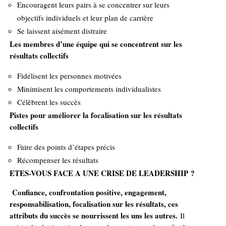
Encouragent leurs pairs à se concentrer sur leurs
objectifs individuels et leur plan de carrière
Se laissent aisément distraire
Les membres d’une équipe qui se concentrent sur les
résultats collectifs
Fidélisent les personnes motivées
Minimisent les comportements individualistes
Célèbrent les succès
Pistes pour améliorer la focalisation sur les résultats
collectifs
Faire des points d’étapes précis
Récompenser les résultats
ETES-VOUS FACE A UNE CRISE DE LEADERSHIP ?
Confiance, confrontation positive, engagement,
responsabilisation, focalisation sur les résultats, ces
attributs du succès se nourrissent les uns les autres.
Il