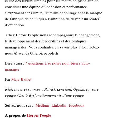
existe des leviers simples pour les mettre en place afin de
constituer une équipe où cohésion et performance
s’expriment sans limite. Humilité et courage sont la marque
de fabrique de celui qui a l’ambition de devenir un leader
d’exception.
Chez Heroic People nous accompagnons le changement,
le développement des leaderships et des pratiques
managériales. Vous souhaitez en savoir plus ? Contactez-
nous @ wendy@heroicpeople.fr
Lire aussi
:
7 questions à se poser pour bien s’auto-
manager
Par
Marc Baillet
Références et sources : Patrick Lenciani, Optimisez votre
équipe / Les 5 dysfonctionnements d’une équipe
Suivez-nous sur :
Medium
Linkedin
Facebook
A propos de
Heroic People