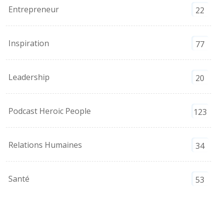
Entrepreneur
22
Inspiration
77
Leadership
20
Podcast Heroic People
123
Relations Humaines
34
Santé
53