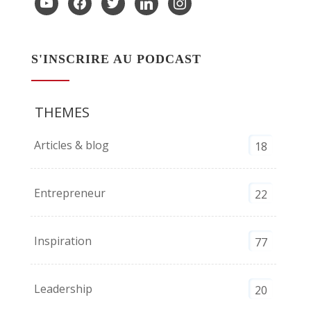
S'INSCRIRE AU PODCAST
THEMES
Articles & blog
18
Entrepreneur
22
Inspiration
77
Leadership
20