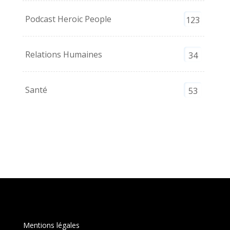
Podcast Heroic People
123
Relations Humaines
34
Santé
53
Mentions légales