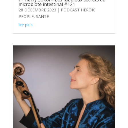
microbiote intestinal #121
28 DÉCEMBRE 2023
|
PODCAST HEROIC
PEOPLE
,
SANTÉ
lire plus