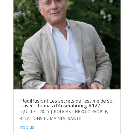
[Rediffusion] Les secrets de l’estime de soi
– avec Thomas d’Ansembourg #122
5 JUILLET 2025
|
PODCAST HEROIC PEOPLE
,
RELATIONS HUMAINES
,
SANTÉ
lire plus