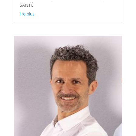
SANTÉ
lire plus