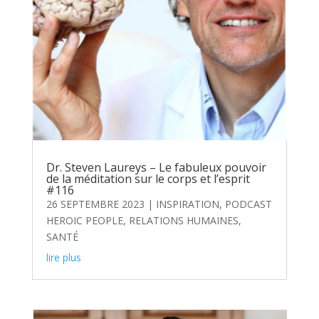
Dr. Steven Laureys – Le fabuleux pouvoir
de la méditation sur le corps et l’esprit
#116
26 SEPTEMBRE 2023
|
INSPIRATION
,
PODCAST
HEROIC PEOPLE
,
RELATIONS HUMAINES
,
SANTÉ
lire plus