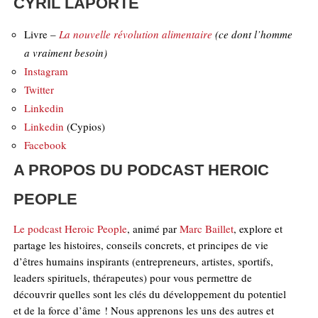
CYRIL LAPORTE
Livre –
La nouvelle révolution alimentaire
(ce dont l’homme
a vraiment besoin)
Instagram
Twitter
Linkedin
Linkedin
(Cypios)
Facebook
A PROPOS DU PODCAST HEROIC
PEOPLE
Le podcast Heroic People
, animé par
Marc Baillet
, explore et
partage les histoires, conseils concrets, et principes de vie
d’êtres humains inspirants (entrepreneurs, artistes, sportifs,
leaders spirituels, thérapeutes) pour vous permettre de
découvrir quelles sont les clés du développement du potentiel
et de la force d’âme ! Nous apprenons les uns des autres et