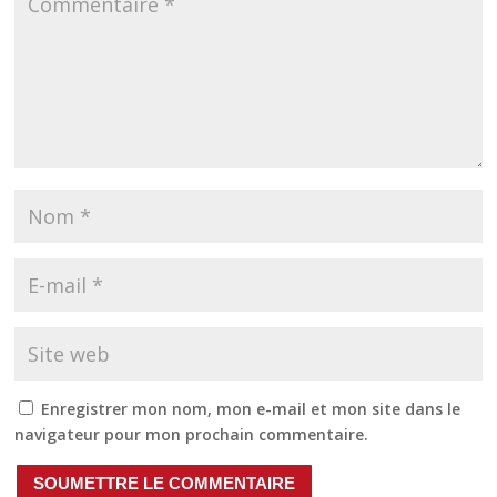
Enregistrer mon nom, mon e-mail et mon site dans le
navigateur pour mon prochain commentaire.
SOUMETTRE LE COMMENTAIRE