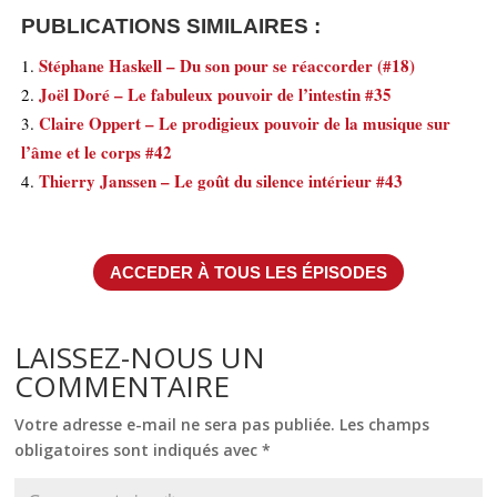
PUBLICATIONS SIMILAIRES :
Stéphane Haskell – Du son pour se réaccorder (#18)
Joël Doré – Le fabuleux pouvoir de l’intestin #35
Claire Oppert – Le prodigieux pouvoir de la musique sur
l’âme et le corps #42
Thierry Janssen – Le goût du silence intérieur #43
ACCEDER À TOUS LES ÉPISODES
LAISSEZ-NOUS UN
COMMENTAIRE
Votre adresse e-mail ne sera pas publiée.
Les champs
obligatoires sont indiqués avec
*