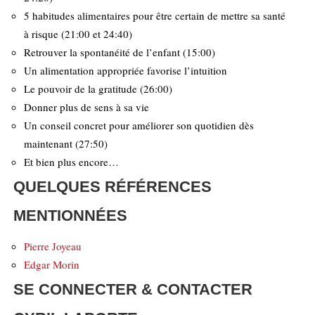
5 habitudes alimentaires pour être certain de mettre sa santé
à risque (21:00 et 24:40)
Retrouver la spontanéité de l’enfant (15:00)
Un alimentation appropriée favorise l’intuition
Le pouvoir de la gratitude (26:00)
Donner plus de sens à sa vie
Un conseil concret pour améliorer son quotidien dès
maintenant (27:50)
Et bien plus encore…
QUELQUES RÉFÉRENCES
MENTIONNÉES
Pierre Joyeau
Edgar Morin
SE CONNECTER & CONTACTER