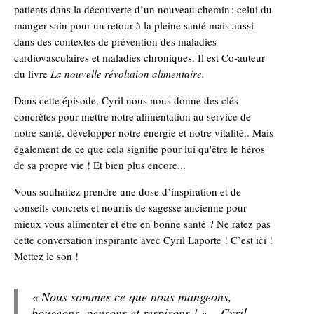
patients dans la découverte d’un nouveau chemin : celui du
manger sain pour un retour à la pleine santé mais aussi
dans des contextes de prévention des maladies
cardiovasculaires et maladies chroniques. Il est Co-auteur
du livre
La nouvelle révolution alimentaire.
Dans cette épisode, Cyril nous nous donne des clés
concrètes pour mettre notre alimentation au service de
notre santé, développer notre énergie et notre vitalité.. Mais
également de ce que cela signifie pour lui qu'être le héros
de sa propre vie ! Et bien plus encore...
Vous souhaitez prendre une dose d’inspiration et de
conseils concrets et nourris de sagesse ancienne pour
mieux vous alimenter et être en bonne santé ? Ne ratez pas
cette conversation inspirante avec Cyril Laporte ! C’est ici !
Mettez le son !
« Nous sommes ce que nous mangeons,
bougeons, pensons et respirons ! » – Cyril