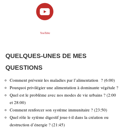
YouTube
QUELQUES-UNES DE MES
QUESTIONS
Comment prévenir les maladies par l’alimentation ? (6:00)
Pourquoi privilégier une alimentation à dominante végétale ?
Quel est le problème avec nos modes de vie urbains ? (2:00
et 28:00)
Comment renforcer son système immunitaire ? (23:50)
Quel rôle le sytème digestif joue-t-il dans la création ou
destruction d’énergie ? (21:45)