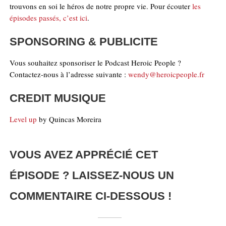
trouvons en soi le héros de notre propre vie. Pour écouter
les
épisodes passés, c’est ici
.
SPONSORING & PUBLICITE
Vous souhaitez sponsoriser le Podcast Heroic People ?
Contactez-nous à l’adresse suivante :
wendy@heroicpeople.fr
CREDIT MUSIQUE
Level up
by Quincas Moreira
VOUS AVEZ APPRÉCIÉ CET
ÉPISODE ? LAISSEZ-NOUS UN
COMMENTAIRE CI-DESSOUS !