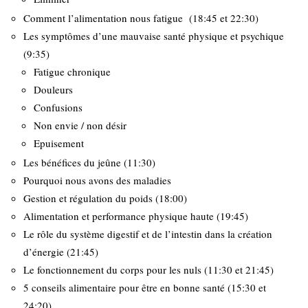
Comment l’alimentation nous fatigue (18:45 et 22:30)
Les symptômes d’une mauvaise santé physique et psychique
(9:35)
Fatigue chronique
Douleurs
Confusions
Non envie / non désir
Epuisement
Les bénéfices du jeûne (11:30)
Pourquoi nous avons des maladies
Gestion et régulation du poids (18:00)
Alimentation et performance physique haute (19:45)
Le rôle du système digestif et de l’intestin dans la création
d’énergie (21:45)
Le fonctionnement du corps pour les nuls (11:30 et 21:45)
5 conseils alimentaire pour être en bonne santé (15:30 et
24:20)