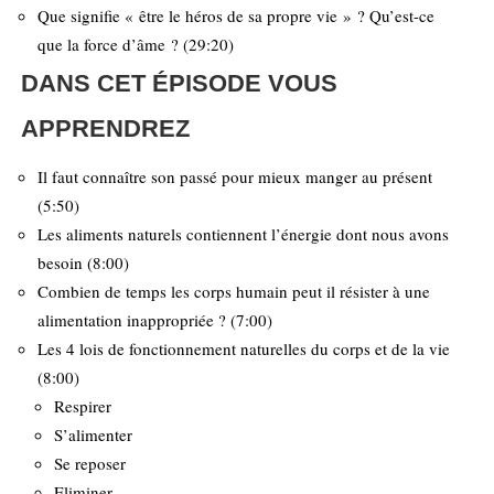
Que signifie « être le héros de sa propre vie » ? Qu’est-ce
que la force d’âme ? (29:20)
DANS CET ÉPISODE VOUS
APPRENDREZ
Il faut connaître son passé pour mieux manger au présent
(5:50)
Les aliments naturels contiennent l’énergie dont nous avons
besoin (8:00)
Combien de temps les corps humain peut il résister à une
alimentation inappropriée ? (7:00)
Les 4 lois de fonctionnement naturelles du corps et de la vie
(8:00)
Respirer
S’alimenter
Se reposer
Eliminer