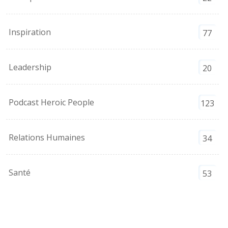
Inspiration
77
Leadership
20
Podcast Heroic People
123
Relations Humaines
34
Santé
53