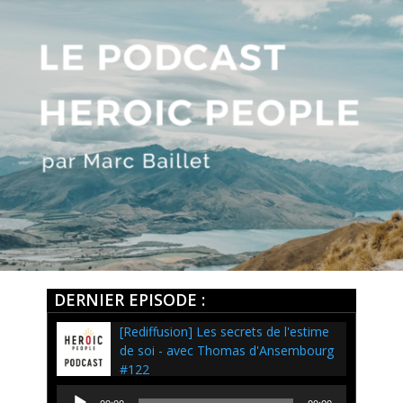
DERNIER EPISODE :
[Rediffusion] Les secrets de l'estime
de soi - avec Thomas d'Ansembourg
#122
Lecteur