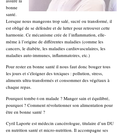
assure la
bonne
santé.
Lorsque nous mangeons trop salé, sucré ou transformé, il
est obligé de se défendre et de lutter pour retrouver cette
harmonie. Ce mécanisme crée de l’inflammation, elle-
même à l’origine de différentes maladies (comme les
cancers, le diabète, les maladies cardiovasculaires, les
maladies auto-immunes, inflammatoires, etc.)
Pour rester en bonne santé il nous faut donc bouger tous
les jours et s’éloigner des toxiques : pollution, stress,
aliments ultra-transformés et consommer des végétaux à
chaque repas.
Pourquoi tombe-t-on malade ? Manger sain et équilibré,
pourquoi ? Comment révolutionner son alimentation pour
être en bonne santé ?
Cyril Laporte est médecin cancérologue, titulaire d’un DU
en nutrition santé et micro-nutrition. Il accompagne ses