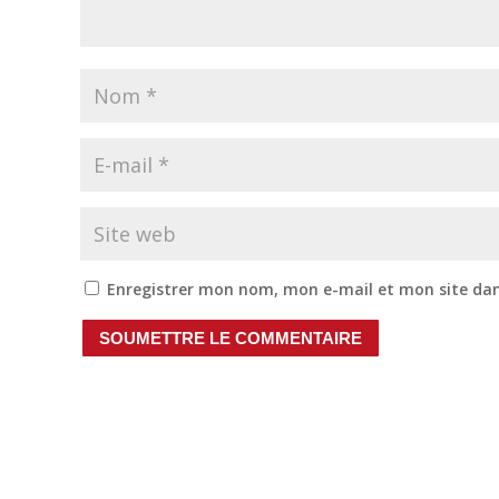
Enregistrer mon nom, mon e-mail et mon site da
SOUMETTRE LE COMMENTAIRE