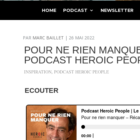
HOME
PODCAST
NEWSLETTER
PAR
MARC BAILLET
|
26 MAI 2022
POUR NE RIEN MANQUER
PODCAST HEROIC PEOP
INSPIRATION
,
PODCAST HEROIC PEOPLE
ECOUTER