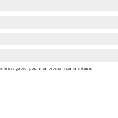
ns le navigateur pour mon prochain commentaire.