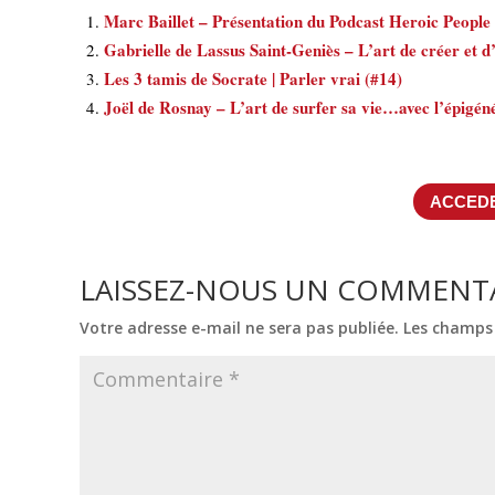
Marc Baillet – Présentation du Podcast Heroic People 
Gabrielle de Lassus Saint-Geniès – L’art de créer et d’
Les 3 tamis de Socrate | Parler vrai (#14)
Joël de Rosnay – L’art de surfer sa vie…avec l’épigén
ACCEDE
LAISSEZ-NOUS UN COMMENT
Votre adresse e-mail ne sera pas publiée.
Les champs 