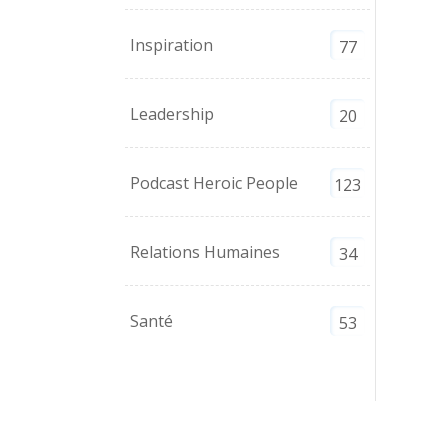
Inspiration
77
Leadership
20
Podcast Heroic People
123
Relations Humaines
34
Santé
53