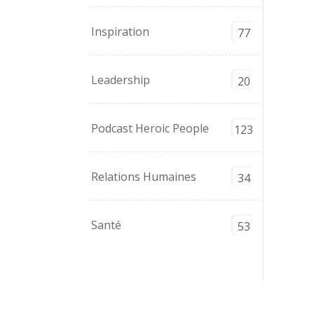
Inspiration
77
Leadership
20
Podcast Heroic People
123
Relations Humaines
34
Santé
53