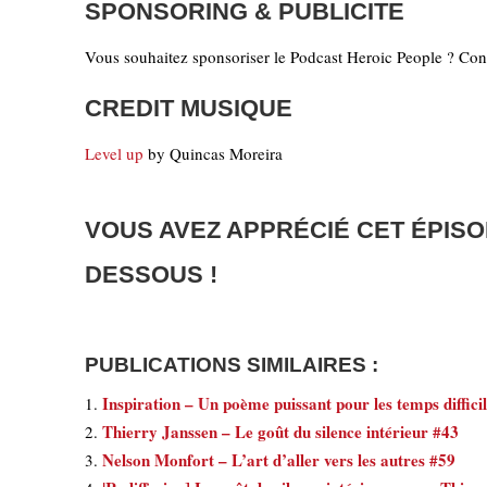
SPONSORING & PUBLICITE
Vous souhaitez sponsoriser le Podcast Heroic People ? Cont
CREDIT MUSIQUE
Level up
by Quincas Moreira
VOUS AVEZ APPRÉCIÉ CET ÉPISO
DESSOUS !
PUBLICATIONS SIMILAIRES :
Inspiration – Un poème puissant pour les temps difficil
Thierry Janssen – Le goût du silence intérieur #43
Nelson Monfort – L’art d’aller vers les autres #59