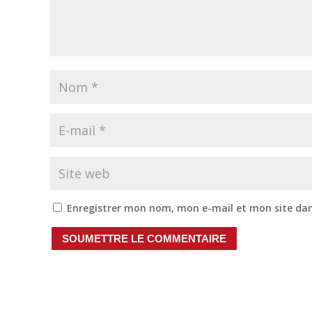
Enregistrer mon nom, mon e-mail et mon site da
SOUMETTRE LE COMMENTAIRE