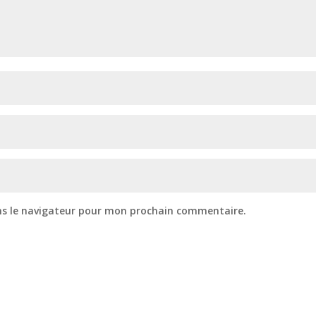
ns le navigateur pour mon prochain commentaire.