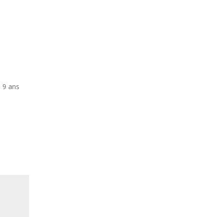
a 9 ans