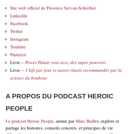
Site web officiel de Florence Servan-Schreiber
LinkedIn
Facebook
Twitter
Instagram
Youtube
Pinterest
Livre –
Power Patate vous avez des super pouvoirs
Livre –
3 kifs par jour et autres rituels recommandés par la
science du bonheur
A PROPOS DU PODCAST HEROIC
PEOPLE
Le podcast Heroic People
, animé par
Marc Baillet
, explore et
partage les histoires, conseils concrets, et principes de vie