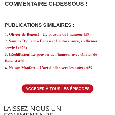
COMMENTAIRE CI-DESSOUS !
PUBLICATIONS SIMILAIRES :
Olivier de Benoist – Le pouvoir de l’humour (#9)
Samira Djouadi – Dépasser l’autocensure, s’affirmer,
servir ! (#26)
[Rediffusion] Le pouvoir de l’humour avec Olivier de
Benoist #50
Nelson Monfort – L’art d’aller vers les autres #59
ACCEDER À TOUS LES ÉPISODES
LAISSEZ-NOUS UN