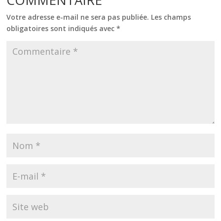
COMMENTAIRE
Votre adresse e-mail ne sera pas publiée.
Les champs
obligatoires sont indiqués avec
*