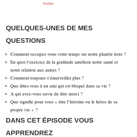
YouTube
QUELQUES-UNES DE MES
QUESTIONS
Comment occupez-vous votre temps sur notre planète terre ?
En quoi l’exercice de la gratitude améliore notre santé et
notre relation aux autres ?
Comment toujours s’émerveiller plus ?
Que dites-vous à un ami qui est bloqué dans sa vie ?
A qui avez-vous envie de dire merci ?
Que signifie pour vous « être l’héroïne ou le héros de sa
propre vie » ?
DANS CET ÉPISODE VOUS
APPRENDREZ