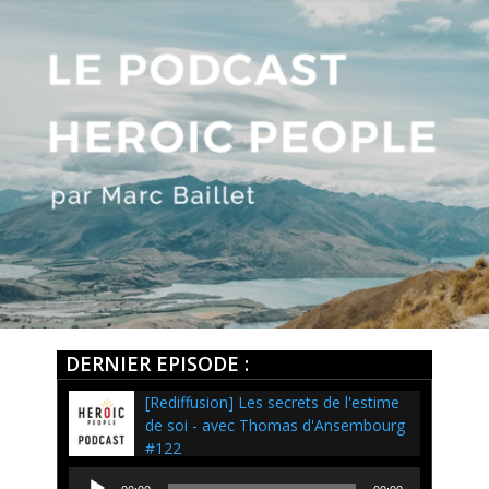
DERNIER EPISODE :
[Rediffusion] Les secrets de l'estime
de soi - avec Thomas d'Ansembourg
#122
Lecteur