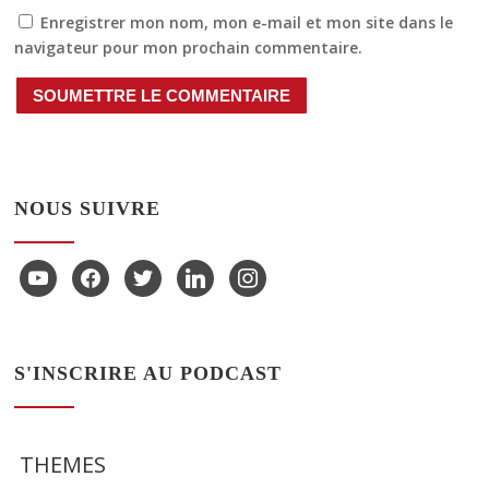
Enregistrer mon nom, mon e-mail et mon site dans le
navigateur pour mon prochain commentaire.
SOUMETTRE LE COMMENTAIRE
NOUS SUIVRE
youtube
facebook
twitter
linkedin
instagram
S'INSCRIRE AU PODCAST
THEMES