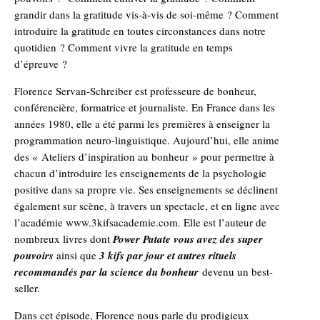
grandir dans la gratitude vis-à-vis de soi-même ? Comment
introduire la gratitude en toutes circonstances dans notre
quotidien ? Comment vivre la gratitude en temps
d’épreuve ?
Florence Servan-Schreiber est professeure de bonheur,
conférencière, formatrice et journaliste. En France dans les
années 1980, elle a été parmi les premières à enseigner la
programmation neuro-linguistique. Aujourd’hui, elle anime
des « Ateliers d’inspiration au bonheur » pour permettre à
chacun d’introduire les enseignements de la psychologie
positive dans sa propre vie. Ses enseignements se déclinent
également sur scène, à travers un spectacle, et en ligne avec
l’académie www.3kifsacademie.com. Elle est l’auteur de
nombreux livres dont
Power Patate vous avez des super
pouvoirs
ainsi que
3 kifs par jour et autres rituels
recommandés par la science du bonheur
devenu un best-
seller.
Dans cet épisode, Florence nous parle du prodigieux