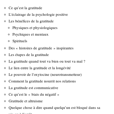
Ce qu’est la gratitude
L’éclairage de la psychologie positive
Les bénéfices de la gratitude
Physiques et physiologiques
Psychiques et mentaux
Spirituels
Des « histoires de gratitude » inspirantes
Les étapes de la gratitude
La gratitude quand tout va bien ou tout va mal ?
Le lien entre la gratitude et la longévité
Le pouvoir de l’oxytocine (neurotransmetteur)
Comment la gratitude nourrit nos relations
La gratitude est communicative
Ce qu’est le « biais du négatif »
Gratitude et altruisme
Quelque chose à dire quand quelqu’un est bloqué dans sa