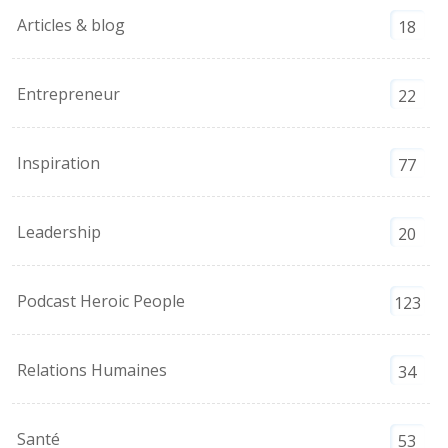
Articles & blog
18
Entrepreneur
22
Inspiration
77
Leadership
20
Podcast Heroic People
123
Relations Humaines
34
Santé
53