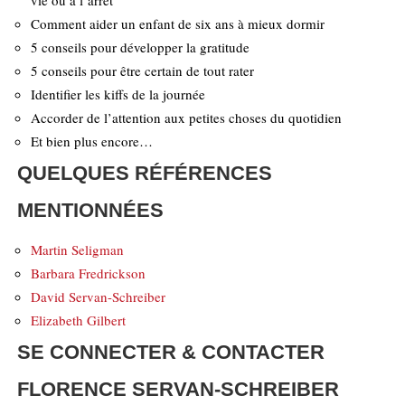
vie ou à l’arrêt
Comment aider un enfant de six ans à mieux dormir
5 conseils pour développer la gratitude
5 conseils pour être certain de tout rater
Identifier les kiffs de la journée
Accorder de l’attention aux petites choses du quotidien
Et bien plus encore…
QUELQUES RÉFÉRENCES
MENTIONNÉES
Martin Seligman
Barbara Fredrickson
David Servan-Schreiber
Elizabeth Gilbert
SE CONNECTER & CONTACTER
FLORENCE SERVAN-SCHREIBER