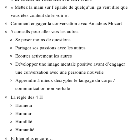
« Mettez la main sur l’épaule de quelqu’un, ça veut dire que
vous êtes content de le voir ».
Comment engager la conversation avec Amadeus Mozart
5 conseils pour aller vers les autres
Se poser moins de questions
Partager ses passions avec les autres
Ecouter activement les autres
Développer une image mentale positive avant d’engager
une conversation avec une personne nouvelle
Apprendre à mieux décrypter le langage du corps /
communication non-verbale
La règle des 4 H
Honneur
Humour
Humilité
Humanité
Et bien plus encore…