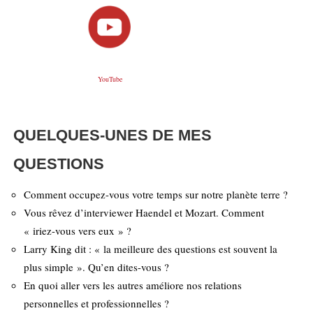
YouTube
QUELQUES-UNES DE MES
QUESTIONS
Comment occupez-vous votre temps sur notre planète terre ?
Vous rêvez d’interviewer Haendel et Mozart. Comment
« iriez-vous vers eux » ?
Larry King dit : « la meilleure des questions est souvent la
plus simple ». Qu’en dites-vous ?
En quoi aller vers les autres améliore nos relations
personnelles et professionnelles ?