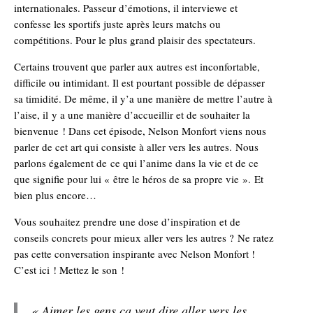
internationales. Passeur d’émotions, il interviewe et
confesse les sportifs juste après leurs matchs ou
compétitions. Pour le plus grand plaisir des spectateurs.
Certains trouvent que parler aux autres est inconfortable,
difficile ou intimidant. Il est pourtant possible de dépasser
sa timidité. De même, il y’a une manière de mettre l’autre à
l’aise, il y a une manière d’accueillir et de souhaiter la
bienvenue ! Dans cet épisode, Nelson Monfort viens nous
parler de cet art qui consiste à aller vers les autres. Nous
parlons également de ce qui l’anime dans la vie et de ce
que signifie pour lui « être le héros de sa propre vie ». Et
bien plus encore…
Vous souhaitez prendre une dose d’inspiration et de
conseils concrets pour mieux aller vers les autres ? Ne ratez
pas cette conversation inspirante avec Nelson Monfort !
C’est ici ! Mettez le son !
« Aimer les gens ça veut dire aller vers les