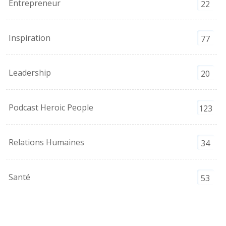
Entrepreneur
22
Inspiration
77
Leadership
20
Podcast Heroic People
123
Relations Humaines
34
Santé
53