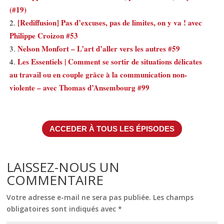
(#19)
[Rediffusion] Pas d’excuses, pas de limites, on y va ! avec
Philippe Croizon #53
Nelson Monfort – L’art d’aller vers les autres #59
Les Essentiels | Comment se sortir de situations délicates
au travail ou en couple grâce à la communication non-
violente – avec Thomas d’Ansembourg #99
ACCEDER À TOUS LES ÉPISODES
LAISSEZ-NOUS UN
COMMENTAIRE
Votre adresse e-mail ne sera pas publiée.
Les champs
obligatoires sont indiqués avec
*