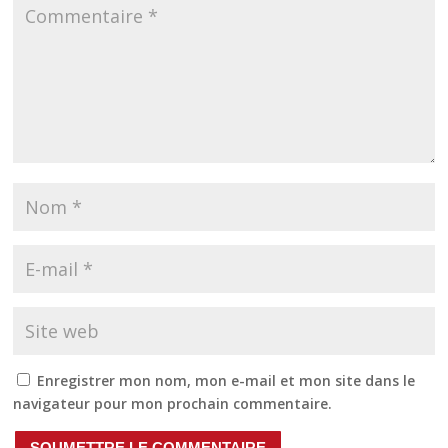
Enregistrer mon nom, mon e-mail et mon site dans le
navigateur pour mon prochain commentaire.
SOUMETTRE LE COMMENTAIRE