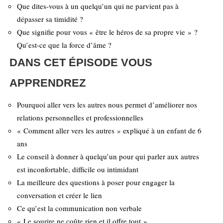
Que dites-vous à un quelqu’un qui ne parvient pas à
dépasser sa timidité ?
Que signifie pour vous « être le héros de sa propre vie » ?
Qu’est-ce que la force d’âme ?
DANS CET ÉPISODE VOUS
APPRENDREZ
Pourquoi aller vers les autres nous permet d’améliorer nos
relations personnelles et professionnelles
« Comment aller vers les autres » expliqué à un enfant de 6
ans
Le conseil à donner à quelqu’un pour qui parler aux autres
est inconfortable, difficile ou intimidant
La meilleure des questions à poser pour engager la
conversation et créer le lien
Ce qu’est la communication non verbale
« Le sourire ne coûte rien et il offre tout »