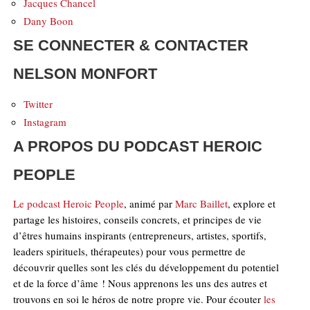
Jacques Chancel
Dany Boon
SE CONNECTER & CONTACTER
NELSON MONFORT
Twitter
Instagram
A PROPOS DU PODCAST HEROIC
PEOPLE
Le podcast Heroic People
, animé par
Marc Baillet
, explore et
partage les histoires, conseils concrets, et principes de vie
d’êtres humains inspirants (entrepreneurs, artistes, sportifs,
leaders spirituels, thérapeutes) pour vous permettre de
découvrir quelles sont les clés du développement du potentiel
et de la force d’âme ! Nous apprenons les uns des autres et
trouvons en soi le héros de notre propre vie. Pour écouter
les