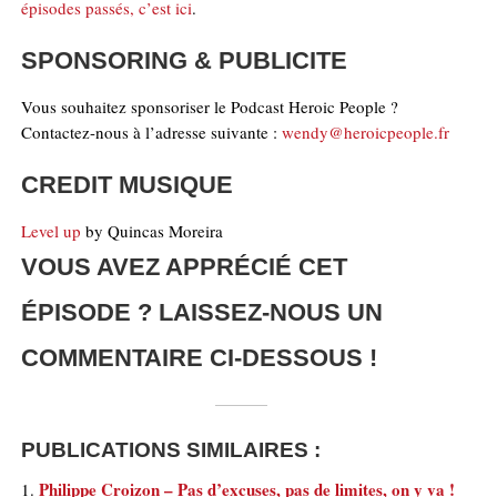
épisodes passés, c’est ici
.
SPONSORING & PUBLICITE
Vous souhaitez sponsoriser le Podcast Heroic People ?
Contactez-nous à l’adresse suivante :
wendy@heroicpeople.fr
CREDIT MUSIQUE
Level up
by Quincas Moreira
VOUS AVEZ APPRÉCIÉ CET
ÉPISODE ? LAISSEZ-NOUS UN
COMMENTAIRE CI-DESSOUS !
PUBLICATIONS SIMILAIRES :
Philippe Croizon – Pas d’excuses, pas de limites, on y va !