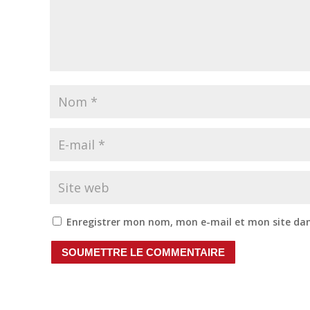
Enregistrer mon nom, mon e-mail et mon site da
SOUMETTRE LE COMMENTAIRE