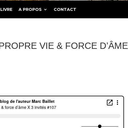
LIVRE
A PROPOS
CONTACT
PROPRE VIE & FORCE D’ÂME