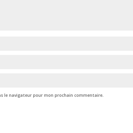
ns le navigateur pour mon prochain commentaire.