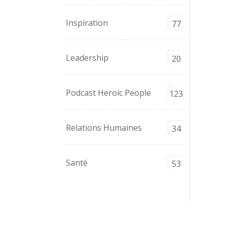
Inspiration
77
Leadership
20
Podcast Heroic People
123
Relations Humaines
34
Santé
53