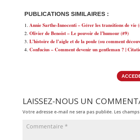
PUBLICATIONS SIMILAIRES :
Annie Sarthe-Innocenti – Gérer les transitions de vie (
Olivier de Benoist – Le pouvoir de l’humour (#9)
L’histoire de l’aigle et de la poule (ou comment découv
Confucius – Comment devenir un gentleman ? | Citatio
ACCEDE
LAISSEZ-NOUS UN COMMENT
Votre adresse e-mail ne sera pas publiée.
Les champs 