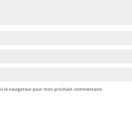
ns le navigateur pour mon prochain commentaire.