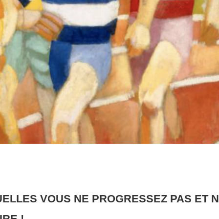
UELLES VOUS NE PROGRESSEZ PAS ET 
RE !