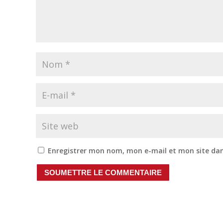
Enregistrer mon nom, mon e-mail et mon site da
SOUMETTRE LE COMMENTAIRE