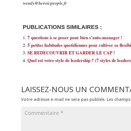
wendy@heroicpeople.fr
PUBLICATIONS SIMILAIRES :
7 questions à se poser pour bien s’auto-manager !
5 petites habitudes quotidiennes pour cultiver sa flexibi
SE REDECOUVRIR ET GARDER LE CAP !
Quel est votre style de leadership ? (7 styles de leader
LAISSEZ-NOUS UN COMMENT
Votre adresse e-mail ne sera pas publiée.
Les champs 