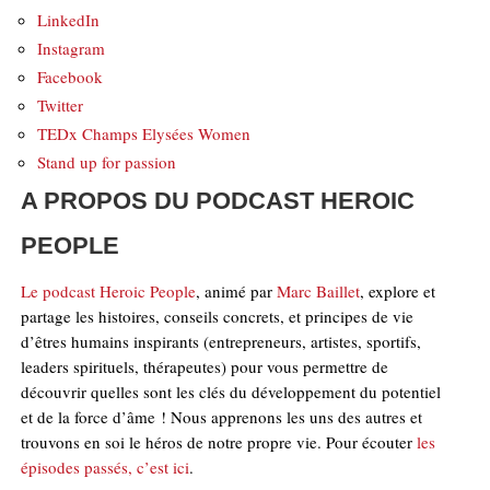
LinkedIn
Instagram
Facebook
Twitter
TEDx Champs Elysées Women
Stand up for passion
A PROPOS DU PODCAST HEROIC
PEOPLE
Le podcast Heroic People
, animé par
Marc Baillet
, explore et
partage les histoires, conseils concrets, et principes de vie
d’êtres humains inspirants (entrepreneurs, artistes, sportifs,
leaders spirituels, thérapeutes) pour vous permettre de
découvrir quelles sont les clés du développement du potentiel
et de la force d’âme ! Nous apprenons les uns des autres et
trouvons en soi le héros de notre propre vie. Pour écouter
les
épisodes passés, c’est ici
.