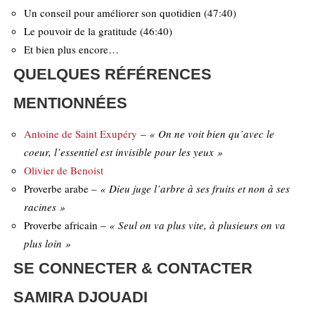
Un conseil pour améliorer son quotidien (47:40)
Le pouvoir de la gratitude (46:40)
Et bien plus encore…
QUELQUES RÉFÉRENCES
MENTIONNÉES
Antoine de Saint Exupéry
–
« On ne voit bien qu’avec le
coeur, l’essentiel est invisible pour les yeux »
Olivier de Benoist
Proverbe arabe –
« Dieu juge l’arbre à ses fruits et non à ses
racines »
Proverbe africain –
« Seul on va plus vite, à plusieurs on va
plus loin »
SE CONNECTER & CONTACTER
SAMIRA DJOUADI