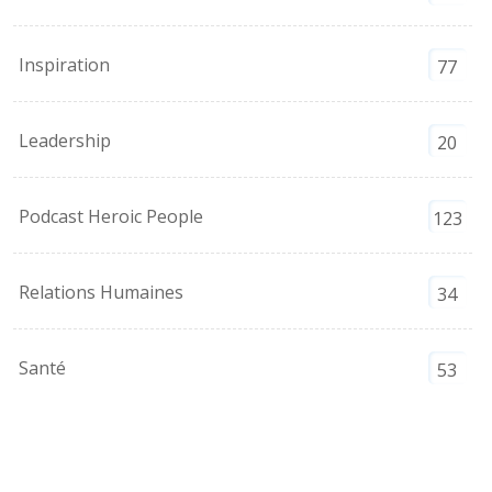
Inspiration
77
Leadership
20
Podcast Heroic People
123
Relations Humaines
34
Santé
53