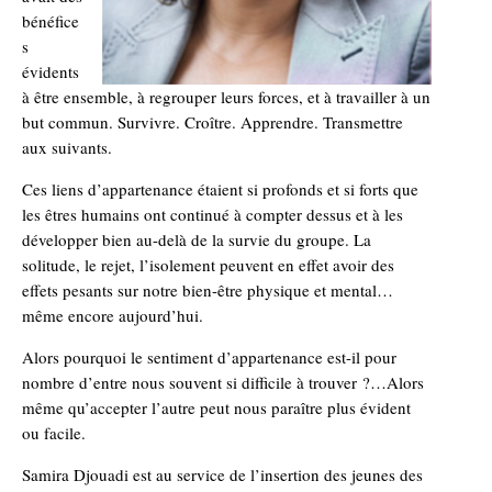
bénéfice
s
évidents
à être ensemble, à regrouper leurs forces, et à travailler à un
but commun. Survivre. Croître. Apprendre. Transmettre
aux suivants.
Ces liens d’appartenance étaient si profonds et si forts que
les êtres humains ont continué à compter dessus et à les
développer bien au-delà de la survie du groupe. La
solitude, le rejet, l’isolement peuvent en effet avoir des
effets pesants sur notre bien-être physique et mental…
même encore aujourd’hui.
Alors pourquoi le sentiment d’appartenance est-il pour
nombre d’entre nous souvent si difficile à trouver ?…Alors
même qu’accepter l’autre peut nous paraître plus évident
ou facile.
Samira Djouadi est au service de l’insertion des jeunes des