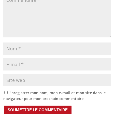
Enregistrer mon nom, mon e-mail et mon site dans le
navigateur pour mon prochain commentaire.
SOUMETTRE LE COMMENTAIRE