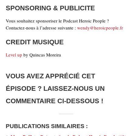
SPONSORING & PUBLICITE
Vous souhaitez sponsoriser le Podcast Heroic People ?
Contactez-nous à l’adresse suivante :
wendy@heroicpeople.fr
CREDIT MUSIQUE
Level up
by Quincas Moreira
VOUS AVEZ APPRÉCIÉ CET
ÉPISODE ? LAISSEZ-NOUS UN
COMMENTAIRE CI-DESSOUS !
PUBLICATIONS SIMILAIRES :