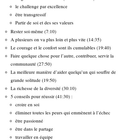
le challenge par excellence
être transgressif
Partir de soi et des ses valeurs
Rester soi-même (7:10)
A plusieurs on va plus loin et plus vite (14:35)
Le courage et le confort sont ils cumulables (19:40)
Faire quelque chose pour l’autre, contribuer, servir la
communauté (27:50)
La meilleure manière d’aider quelqu’un qui souffre de
grande solitude (19:50)
La richesse de la diversité (30:10)
5 conseils pour réussir (41:30) :
croire en soi
éliminer toutes les peurs qui emmènent à l’échec
être passionné
être dans le partage
travailler en équipe