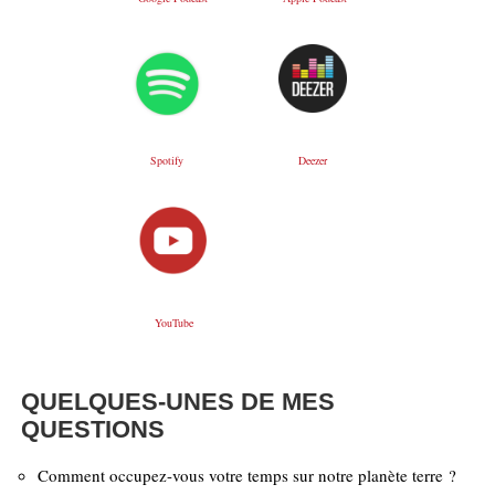
Deezer
Spotify
YouTube
QUELQUES-UNES DE MES
QUESTIONS
Comment occupez-vous votre temps sur notre planète terre ?