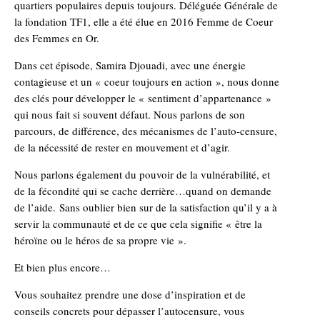
quartiers populaires depuis toujours. Déléguée Générale de
la fondation TF1, elle a été élue en 2016 Femme de Coeur
des Femmes en Or.
Dans cet épisode, Samira Djouadi, avec une énergie
contagieuse et un « coeur toujours en action », nous donne
des clés pour développer le « sentiment d’appartenance »
qui nous fait si souvent défaut. Nous parlons de son
parcours, de différence, des mécanismes de l’auto-censure,
de la nécessité de rester en mouvement et d’agir.
Nous parlons également du pouvoir de la vulnérabilité, et
de la fécondité qui se cache derrière…quand on demande
de l’aide. Sans oublier bien sur de la satisfaction qu’il y a à
servir la communauté et de ce que cela signifie « être la
héroïne ou le héros de sa propre vie ».
Et bien plus encore…
Vous souhaitez prendre une dose d’inspiration et de
conseils concrets pour dépasser l’autocensure, vous