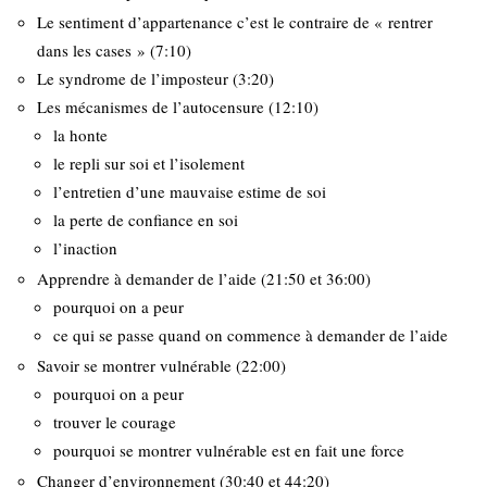
Le sentiment d’appartenance c’est le contraire de « rentrer
dans les cases » (7:10)
Le syndrome de l’imposteur (3:20)
Les mécanismes de l’autocensure (12:10)
la honte
le repli sur soi et l’isolement
l’entretien d’une mauvaise estime de soi
la perte de confiance en soi
l’inaction
Apprendre à demander de l’aide (21:50 et 36:00)
pourquoi on a peur
ce qui se passe quand on commence à demander de l’aide
Savoir se montrer vulnérable (22:00)
pourquoi on a peur
trouver le courage
pourquoi se montrer vulnérable est en fait une force
Changer d’environnement (30:40 et 44:20)