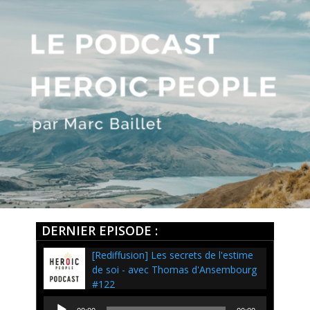
DERNIER EPISODE :
[Rediffusion] Les secrets de l'estime
de soi - avec Thomas d'Ansembourg
#122
Lecteur