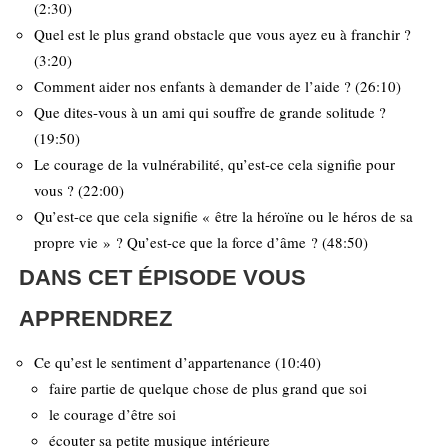
(2:30)
Quel est le plus grand obstacle que vous ayez eu à franchir ?
(3:20)
Comment aider nos enfants à demander de l’aide ? (26:10)
Que dites-vous à un ami qui souffre de grande solitude ?
(19:50)
Le courage de la vulnérabilité, qu’est-ce cela signifie pour
vous ? (22:00)
Qu’est-ce que cela signifie « être la héroïne ou le héros de sa
propre vie » ? Qu’est-ce que la force d’âme ? (48:50)
DANS CET ÉPISODE VOUS
APPRENDREZ
Ce qu’est le sentiment d’appartenance (10:40)
faire partie de quelque chose de plus grand que soi
le courage d’être soi
écouter sa petite musique intérieure