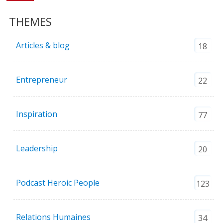
THEMES
Articles & blog
18
Entrepreneur
22
Inspiration
77
Leadership
20
Podcast Heroic People
123
Relations Humaines
34