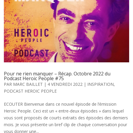
Pour ne rien manquer – Récap. Octobre 2022 du
Podcast Heroic People #75
PAR
MARC BAILLET
|
4 VENDREDI 2022
|
INSPIRATION
,
PODCAST HEROIC PEOPLE
ECOUTER Bienvenue dans ce nouvel épisode de l’émission
Heroic People. Ceci est un « entre-deux épisodes » dans lequel
vous sont proposés de courts extraits des épisodes des derniers
mois. Je vous présente un bref clip de chaque conversation pour
vous donner une...