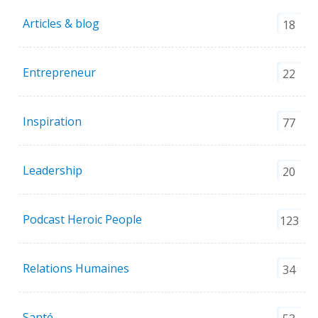
Articles & blog
18
Entrepreneur
22
Inspiration
77
Leadership
20
Podcast Heroic People
123
Relations Humaines
34
Santé