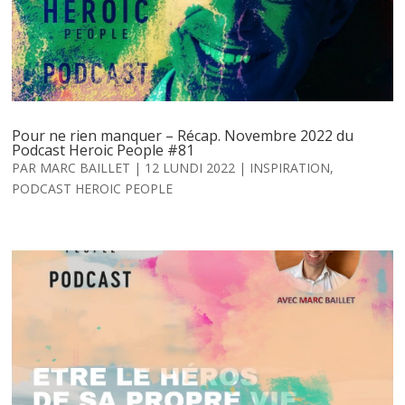
Pour ne rien manquer – Récap. Novembre 2022 du
Podcast Heroic People #81
PAR
MARC BAILLET
|
12 LUNDI 2022
|
INSPIRATION
,
PODCAST HEROIC PEOPLE