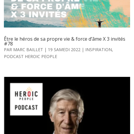
Être le héros de sa propre vie & force d’âme X 3 invités
#78
PAR
MARC BAILLET
|
19 SAMEDI 2022
|
INSPIRATION
,
PODCAST HEROIC PEOPLE